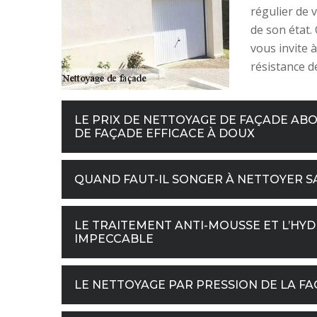
régulier de 
de son état.
vous invite à
résistance d
LE PRIX DE NETTOYAGE DE FAÇADE AB
DE FAÇADE EFFICACE À DOUX
QUAND FAUT-IL SONGER À NETTOYER S
LE TRAITEMENT ANTI-MOUSSE ET L’HY
IMPECCABLE
LE NETTOYAGE PAR PRESSION DE LA F