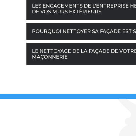
LES ENGAGEMENTS DE L’ENTREPRISE H
DE VOS MURS EXTÉRIEURS
POURQUOI NETTOYER SA FAÇADE EST S
LE NETTOYAGE DE LA FAÇADE DE VOTR
MAÇONNERIE