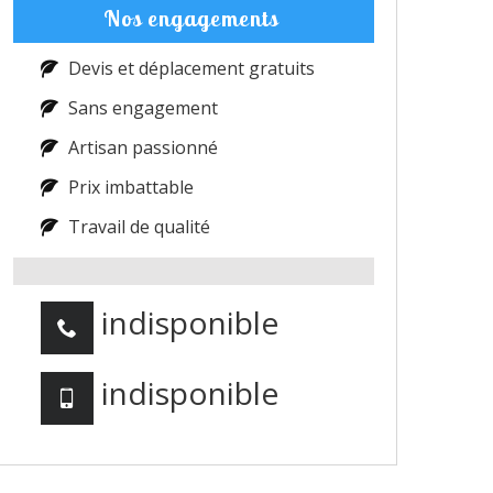
Nos engagements
Devis et déplacement gratuits
Sans engagement
Artisan passionné
Prix imbattable
Travail de qualité
indisponible
indisponible