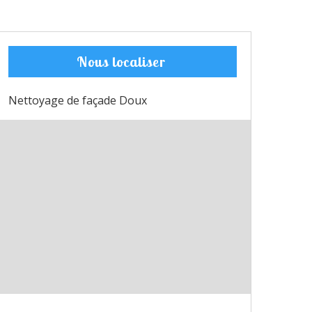
Nous localiser
Nettoyage de façade Doux