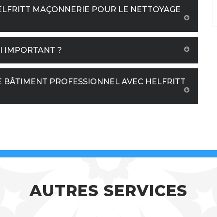
ELFRITT MAÇONNERIE POUR LE NETTOYAGE
I IMPORTANT ?
E BÂTIMENT PROFESSIONNEL AVEC HELFRITT
AUTRES SERVICES