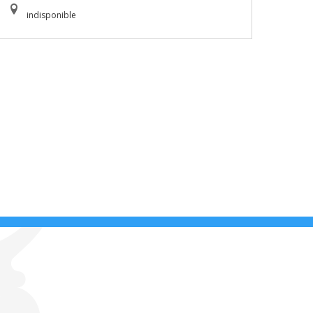
indisponible