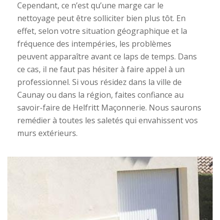
Cependant, ce n’est qu’une marge car le
nettoyage peut être solliciter bien plus tôt. En
effet, selon votre situation géographique et la
fréquence des intempéries, les problèmes
peuvent apparaître avant ce laps de temps. Dans
ce cas, il ne faut pas hésiter à faire appel à un
professionnel. Si vous résidez dans la ville de
Caunay ou dans la région, faites confiance au
savoir-faire de Helfritt Maçonnerie. Nous saurons
remédier à toutes les saletés qui envahissent vos
murs extérieurs.