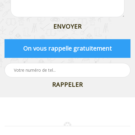
On vous rappelle gratuitement