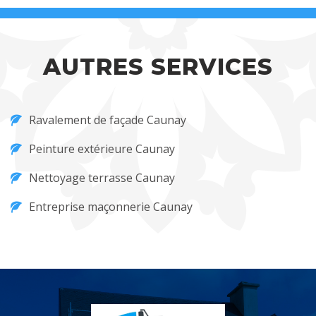
AUTRES SERVICES
Ravalement de façade Caunay
Peinture extérieure Caunay
Nettoyage terrasse Caunay
Entreprise maçonnerie Caunay