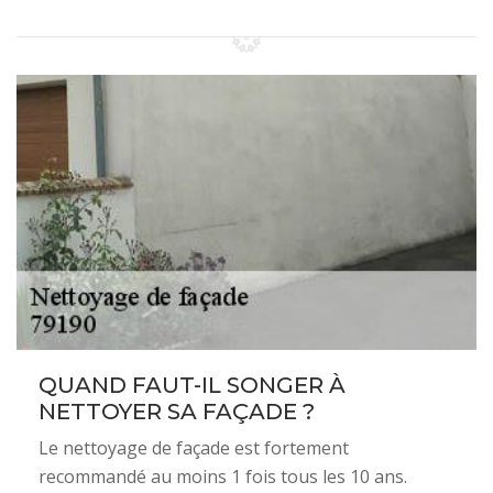
QUAND FAUT-IL SONGER À
NETTOYER SA FAÇADE ?
Le nettoyage de façade est fortement
recommandé au moins 1 fois tous les 10 ans.