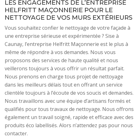
LES ENGAGEMENTS DE L’ENTREPRISE
HELFRITT MAÇONNERIE POUR LE
NETTOYAGE DE VOS MURS EXTÉRIEURS
Vous souhaitez confier le nettoyage de votre façade à
une entreprise sérieuse et expérimentée ? Sise à
Caunay, l’entreprise Helfritt Maçonnerie est le plus à
même de répondre à vos demandes. Nous vous
proposons des services de haute qualité et nous
veillerons toujours à vous offrir un résultat parfait.
Nous prenons en charge tous projet de nettoyage
dans les meilleurs délais tout en offrant un service
clientèle toujours à l’écoute de vos soucis et demandes.
Nous travaillons avec une équipe d’artisans formés et
qualifiés pour tous travaux de nettoyage. Nous offrons
également un travail soigné, rapide et efficace avec des
produits éco labellisés. Alors n’attendez pas pour nous
contacter.