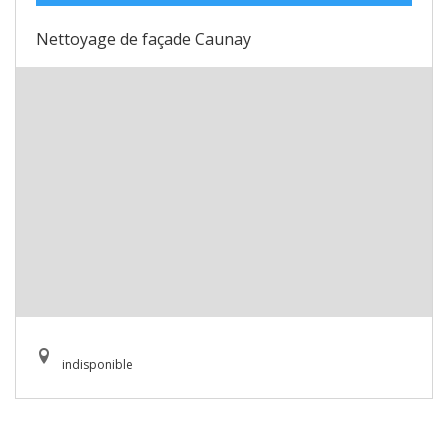
Nettoyage de façade Caunay
indisponible