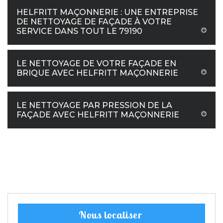
HELFRITT MAÇONNERIE : UNE ENTREPRISE
DE NETTOYAGE DE FAÇADE À VOTRE
SERVICE DANS TOUT LE 79190
LE NETTOYAGE DE VOTRE FAÇADE EN
BRIQUE AVEC HELFRITT MAÇONNERIE
LE NETTOYAGE PAR PRESSION DE LA
FAÇADE AVEC HELFRITT MAÇONNERIE
Nous localiser