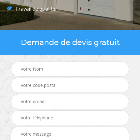
Travail de qualité
Demande de devis gratuit