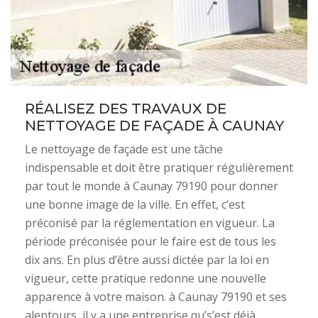
RÉALISEZ DES TRAVAUX DE
NETTOYAGE DE FAÇADE À CAUNAY
Le nettoyage de façade est une tâche
indispensable et doit être pratiquer régulièrement
par tout le monde à Caunay 79190 pour donner
une bonne image de la ville. En effet, c’est
préconisé par la réglementation en vigueur. La
période préconisée pour le faire est de tous les
dix ans. En plus d’être aussi dictée par la loi en
vigueur, cette pratique redonne une nouvelle
apparence à votre maison. à Caunay 79190 et ses
alentours, il y a une entreprise qu’s’est déjà