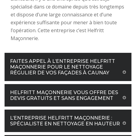
spécialisé dans ce domaine depuis très longtemps
et dispose d’une large connaissance et d’une
expérience suffisante pour mener à bien toute
l’opération. Cette entreprise c’est Helfritt
Maçonnerie.
FAITES APPEL À L’ENTREPRISE HELFRITT
MAÇONNERIE POUR LE NETTOYAGE
RÉGULIER DE VOS FAÇADES À CAUNAY
HELFRITT MAÇONNERIE VOUS OFFRE DES
DEVIS GRATUITS ET SANS ENGAGEMENT
L’ENTREPRISE HELFRITT MAÇONNERIE :
SPÉCIALISTE EN NETTOYAGE EN HAUTEUR