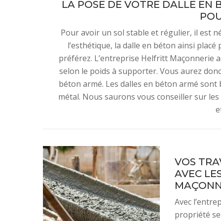
LA POSE DE VOTRE DALLE EN 
PO
Pour avoir un sol stable et régulier, il est
l’esthétique, la dalle en béton ainsi placé
préférez. L’entreprise Helfritt Maçonnerie a
selon le poids à supporter. Vous aurez donc l
béton armé. Les dalles en béton armé sont 
métal. Nous saurons vous conseiller sur les
e
VOS TRA
AVEC LES
MAÇONN
Avec l’entre
propriété se