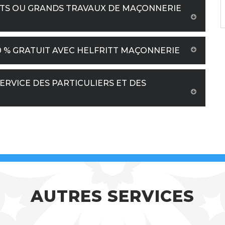
ITS OU GRANDS TRAVAUX DE MAÇONNERIE
0 % GRATUIT AVEC HELFRITT MAÇONNERIE
RVICE DES PARTICULIERS ET DES
AUTRES SERVICES