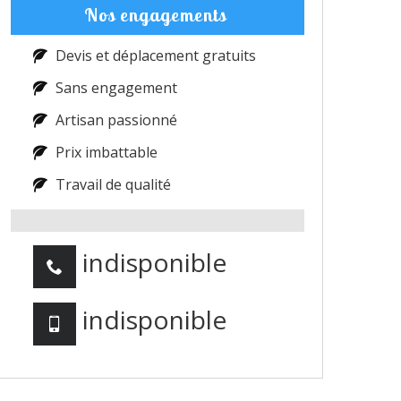
Nos engagements
Devis et déplacement gratuits
Sans engagement
Artisan passionné
Prix imbattable
Travail de qualité
indisponible
indisponible