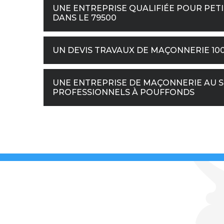
UNE ENTREPRISE QUALIFIÉE POUR PET
DANS LE 79500
UN DEVIS TRAVAUX DE MAÇONNERIE 10
UNE ENTREPRISE DE MAÇONNERIE AU SE
PROFESSIONNELS À POUFFONDS