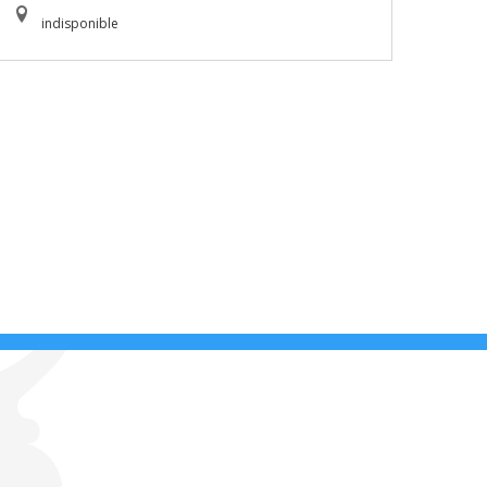
indisponible