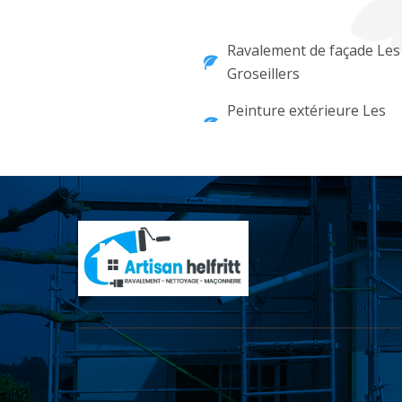
Ravalement de façade Les
Groseillers
Peinture extérieure Les