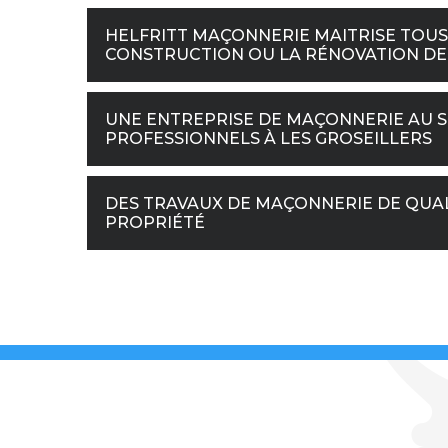
HELFRITT MAÇONNERIE MAITRISE TOUS
CONSTRUCTION OU LA RÉNOVATION DE
UNE ENTREPRISE DE MAÇONNERIE AU SE
PROFESSIONNELS À LES GROSEILLERS
DES TRAVAUX DE MAÇONNERIE DE QUAL
PROPRIÉTÉ