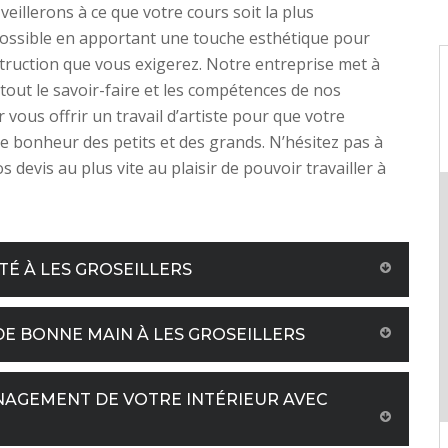
veillerons à ce que votre cours soit la plus
possible en apportant une touche esthétique pour
ruction que vous exigerez. Notre entreprise met à
 tout le savoir-faire et les compétences de nos
vous offrir un travail d’artiste pour que votre
le bonheur des petits et des grands. N’hésitez pas à
 devis au plus vite au plaisir de pouvoir travailler à
TÉ À LES GROSEILLERS
E BONNE MAIN À LES GROSEILLERS
NAGEMENT DE VOTRE INTÉRIEUR AVEC