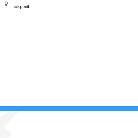
indisponible