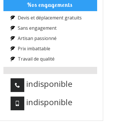
Nos engagements
Devis et déplacement gratuits
Sans engagement
Artisan passionné
Prix imbattable
Travail de qualité
indisponible
indisponible