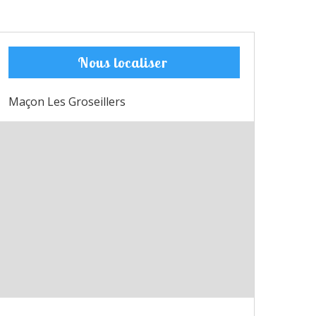
Nous localiser
Maçon Les Groseillers