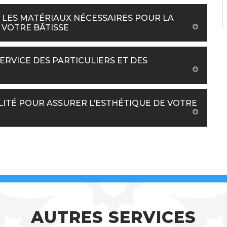
 LES MATÉRIAUX NÉCESSAIRES POUR LA
 VOTRE BÂTISSE
RVICE DES PARTICULIERS ET DES
ITÉ POUR ASSURER L’ESTHÉTIQUE DE VOTRE
AUTRES SERVICES