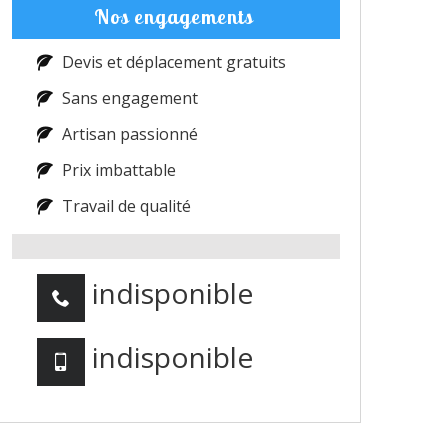
Nos engagements
Devis et déplacement gratuits
Sans engagement
Artisan passionné
Prix imbattable
Travail de qualité
indisponible
indisponible