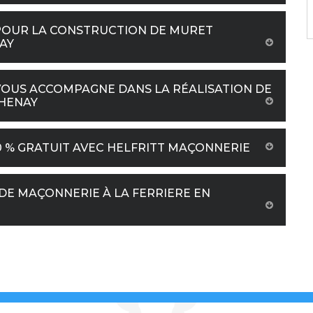
 POUR LA CONSTRUCTION DE MURET
AY
VOUS ACCOMPAGNE DANS LA RÉALISATION DE
THENAY
0 % GRATUIT AVEC HELFRITT MAÇONNERIE
DE MAÇONNERIE À LA FERRIERE EN