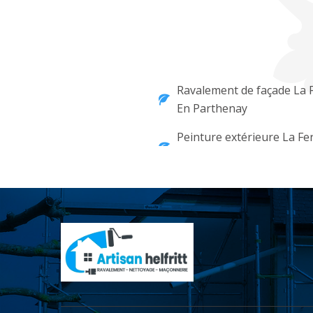
Ravalement de façade La F
En Parthenay
Peinture extérieure La Fe