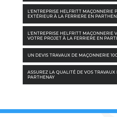
L’ENTREPRISE HELFRITT MAÇONNERIE
EXTÉRIEUR À LA FERRIERE EN PARTHEN
L’ENTREPRISE HELFRITT MAÇONNERIE 
VOTRE PROJET À LA FERRIERE EN PAR
UN DEVIS TRAVAUX DE MAÇONNERIE 10
ASSUREZ LA QUALITÉ DE VOS TRAVAUX 
PARTHENAY