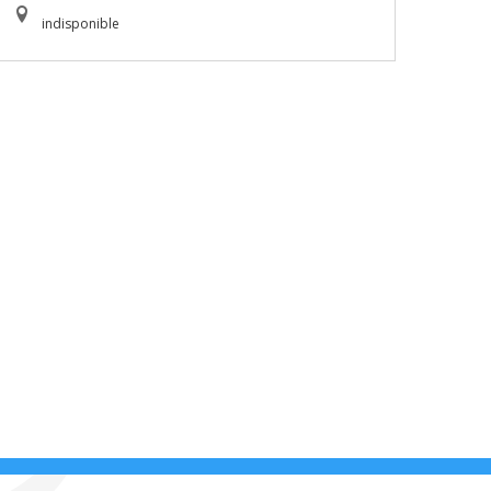
indisponible