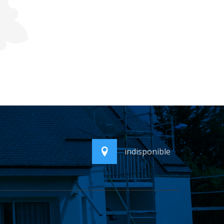
indisponible