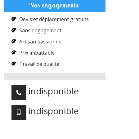
Nos engagements
Devis et déplacement gratuits
Sans engagement
Artisan passionné
Prix imbattable
Travail de qualité
indisponible
indisponible