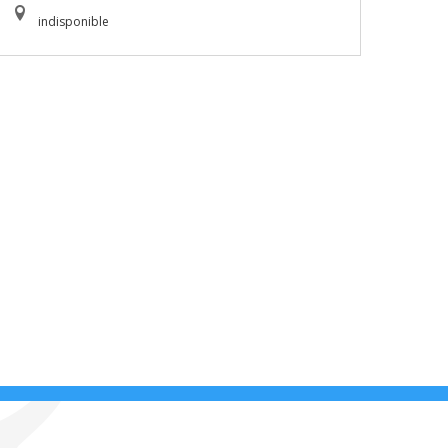
indisponible