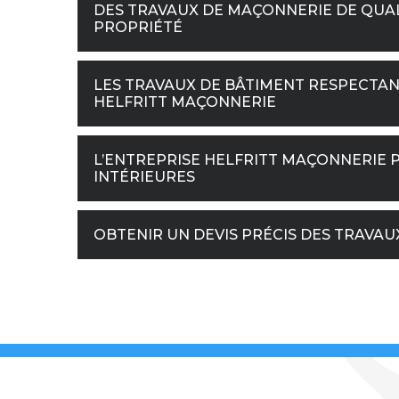
DES TRAVAUX DE MAÇONNERIE DE QUAL
PROPRIÉTÉ
LES TRAVAUX DE BÂTIMENT RESPECTAN
HELFRITT MAÇONNERIE
L’ENTREPRISE HELFRITT MAÇONNERIE P
INTÉRIEURES
OBTENIR UN DEVIS PRÉCIS DES TRAVA