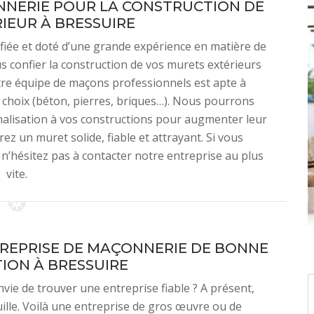
NNERIE POUR LA CONSTRUCTION DE
IEUR À BRESSUIRE
ifiée et doté d’une grande expérience en matière de
s confier la construction de vos murets extérieurs
re équipe de maçons professionnels est apte à
e choix (béton, pierres, briques…). Nous pourrons
alisation à vos constructions pour augmenter leur
rez un muret solide, fiable et attrayant. Si vous
, n’hésitez pas à contacter notre entreprise au plus
vite.
REPRISE DE MAÇONNERIE DE BONNE
ION À BRESSUIRE
vie de trouver une entreprise fiable ? A présent,
ille. Voilà une entreprise de gros œuvre ou de