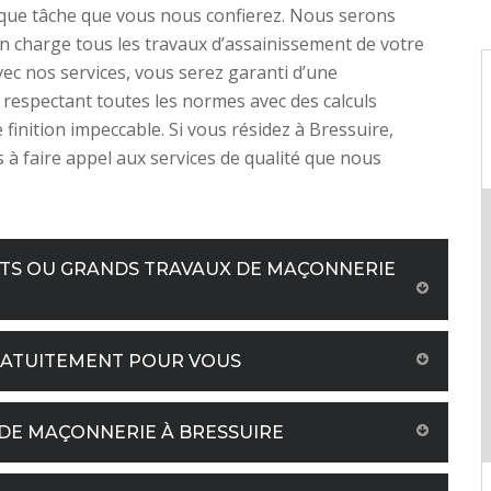
que tâche que vous nous confierez. Nous serons
 charge tous les travaux d’assainissement de votre
vec nos services, vous serez garanti d’une
 respectant toutes les normes avec des calculs
 finition impeccable. Si vous résidez à Bressuire,
s à faire appel aux services de qualité que nous
ITS OU GRANDS TRAVAUX DE MAÇONNERIE
RATUITEMENT POUR VOUS
 DE MAÇONNERIE À BRESSUIRE