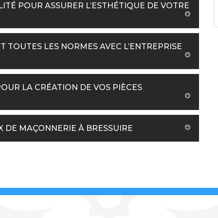
ITÉ POUR ASSURER L’ESTHÉTIQUE DE VOTRE
T TOUTES LES NORMES AVEC L’ENTREPRISE
OUR LA CRÉATION DE VOS PIÈCES
UX DE MAÇONNERIE À BRESSUIRE