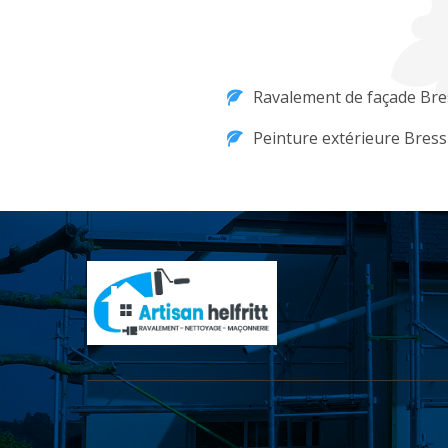
Ravalement de façade Bre
Peinture extérieure Bress